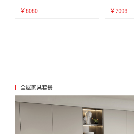
￥8080
￥7098
全屋家具套餐