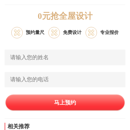
0元抢全屋设计
预约量尺
免费设计
专业报价
马上预约
相关推荐